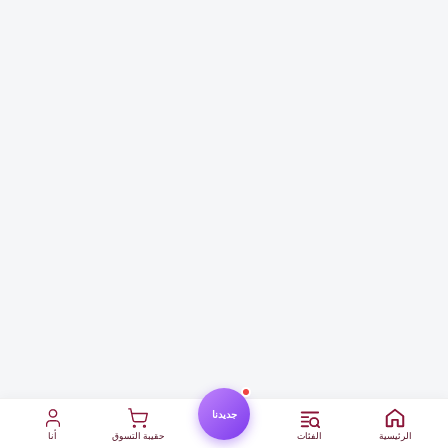
جديدنا
الرئيسية
الفئات
حقيبة التسوق
أنا