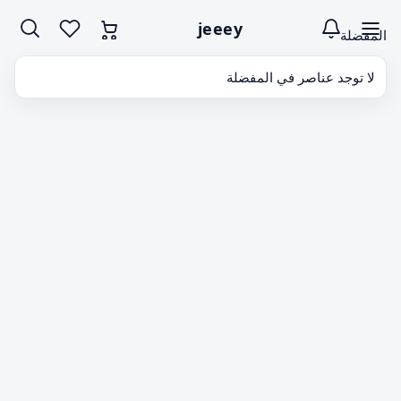
jeeey
المفضلة
لا توجد عناصر في المفضلة