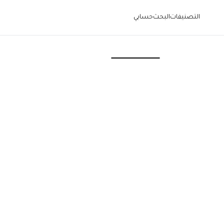
التصنيفات
البحث
حسابي