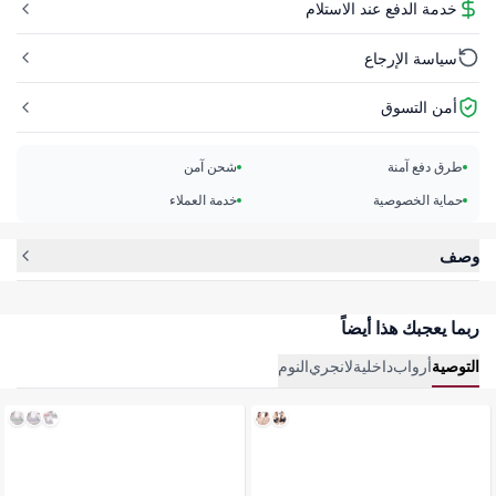
خدمة الدفع عند الاستلام
سياسة الإرجاع
أمن التسوق
طرق دفع آمنة
شحن آمن
حماية الخصوصية
خدمة العملاء
وصف
ربما يعجبك هذا أيضاً
التوصية
أرواب
داخلية
لانجري
النوم